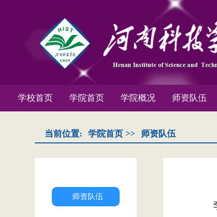
学校首页
学院首页
学院概况
师资队伍
当前位置:
学院首页
>>
师资队伍
师资队伍