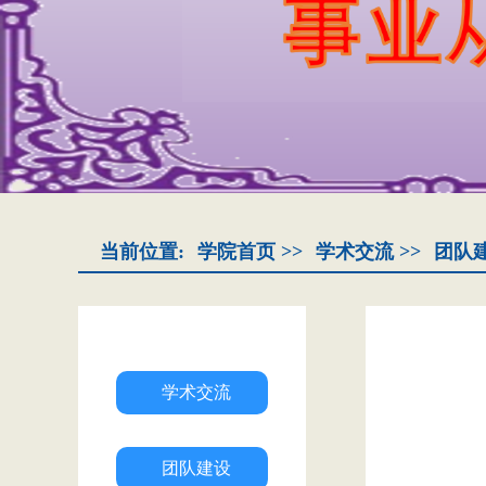
当前位置:
学院首页
>>
学术交流
>>
团队
学术交流
团队建设