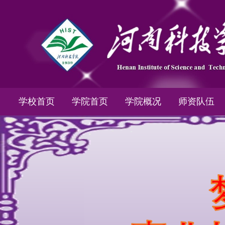
学校首页
学院首页
学院概况
师资队伍