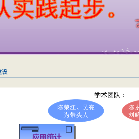
建设
学术团队：