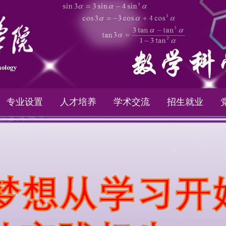
专业设置
人才培养
学术交流
招生就业