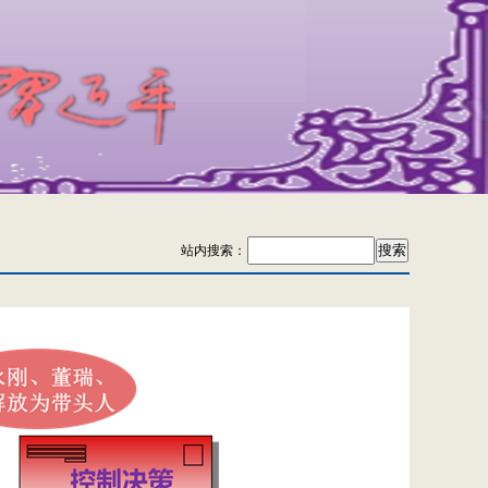
站内搜索：