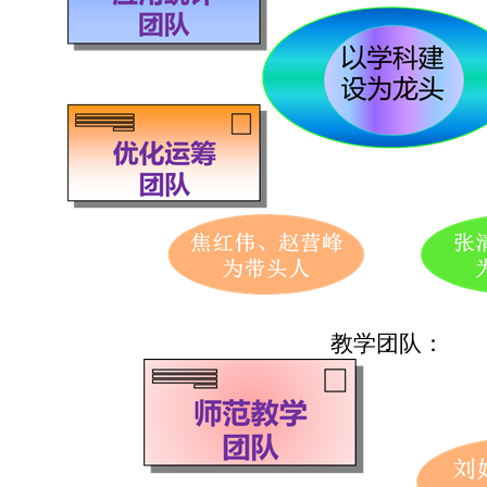
教学团队：