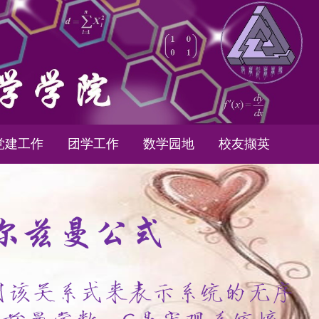
党建工作
团学工作
数学园地
校友撷英