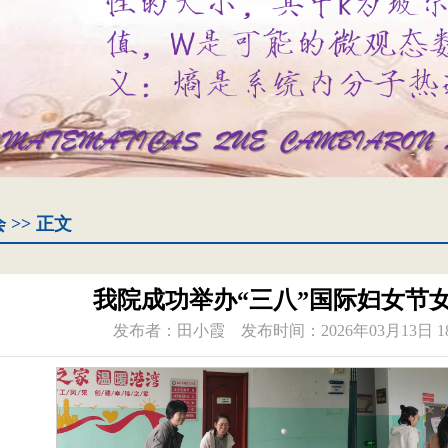
会
>> 正文
我院成功举办“三八”国际妇女节
发布者：田小霞
发布时间：2026年03月13日 18