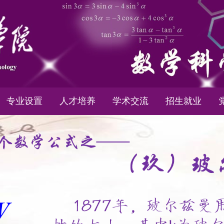
专业设置
人才培养
学术交流
招生就业