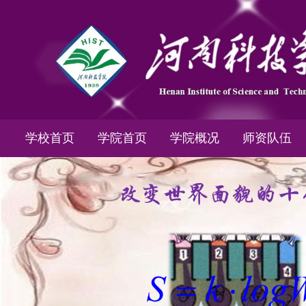
学校首页
学院首页
学院概况
师资队伍