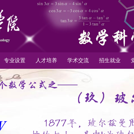
专业设置
人才培养
学术交流
招生就业