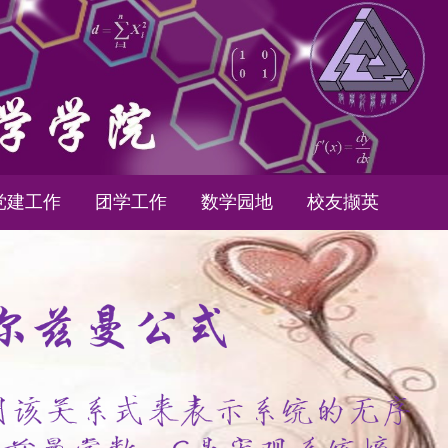
党建工作
团学工作
数学园地
校友撷英