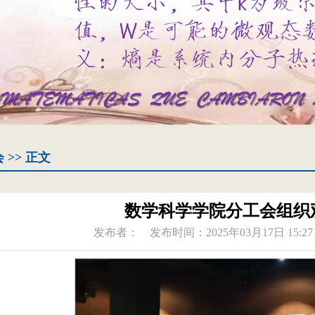
会
>> 正文
数学科学学院分工会组织
发布者：
发布时间：2025年03月17日 15:27