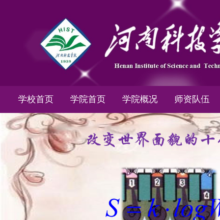
学校首页
学院首页
学院概况
师资队伍