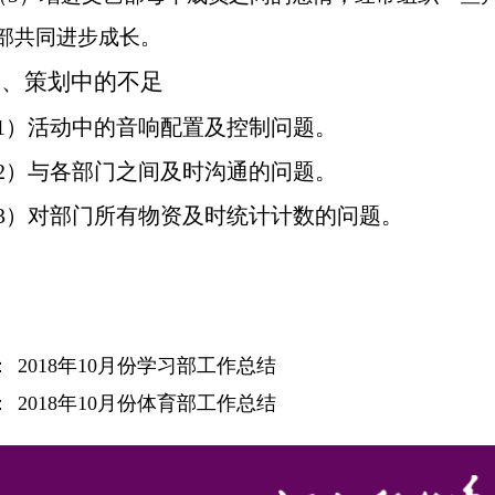
部共同进步成长。
三、策划中的不足
1）活动中的音响配置及控制问题。
2）与各部门之间及时沟通的问题。
3）对部门所有物资及时统计计数的问题。
：
2018年10月份学习部工作总结
：
2018年10月份体育部工作总结