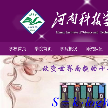
学校首页
学院首页
学院概况
师资队伍