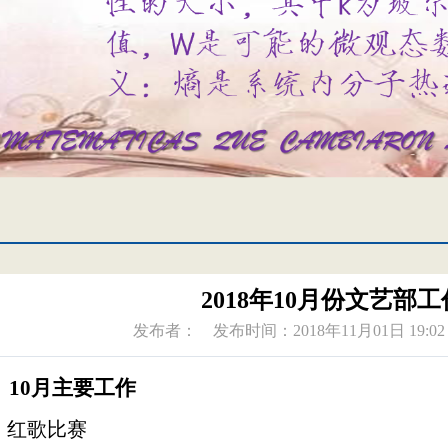
2018年10月份文艺部
发布者：
发布时间：2018年11月01日 19:02
10月主要工作
、
、红歌比赛