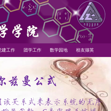
党建工作
团学工作
数学园地
校友撷英