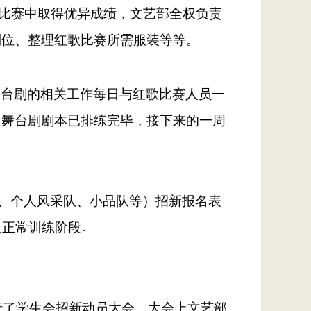
在比赛中取得优异成绩，文艺部全权负责
到位、整理红歌比赛所需服装等等。
舞台剧的相关工作每日与红歌比赛人员一
，舞台剧剧本已排练完毕，接下来的一周
队、个人风采队、小品队等）招新报名表
入正常训练阶段。
举行了学生会招新动员大会。大会上文艺部