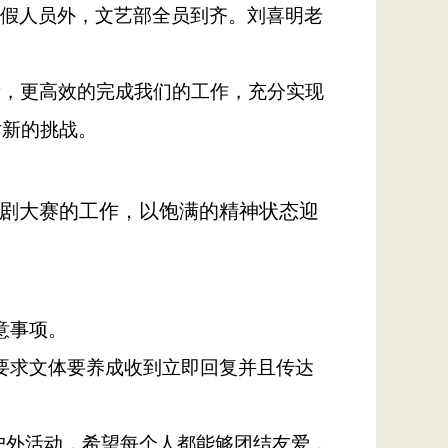
请假人员外，文艺部全员到齐。刘喜明老
量，更高效的完成我们的工作，充分实现
对新的挑战。
理剧大赛的工作，以饱满的精神状态迎
意事项。
要求文体要养成收到立即回复并且传达
户外活动，希望每个人都能够团结友爱，