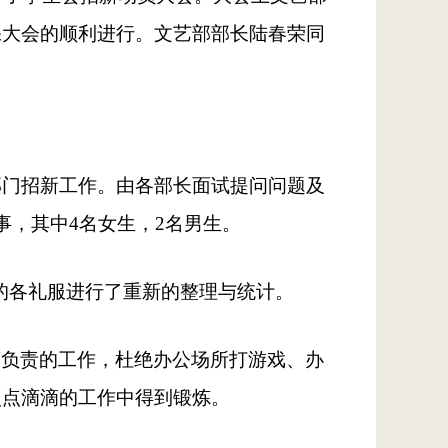
保大会的顺利进行。文艺部部长陆春荣同
部门招新工作。由各部长面试提问问题及
事，其中4名女生，2名男生。
用的各礼服进行了重新的整理与统计。
谨负责的工作，杜绝办公场所打游戏、办
点点滴滴的工作中得到锻炼。