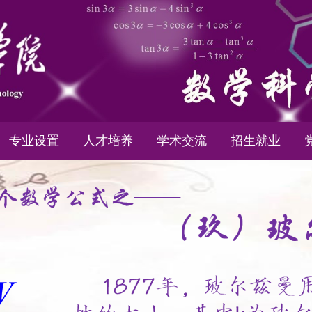
专业设置
人才培养
学术交流
招生就业