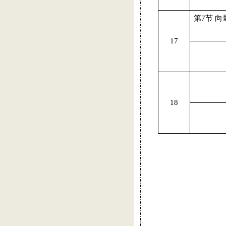
第7节
向
17
18