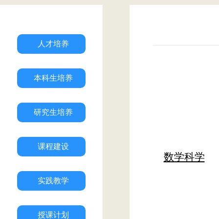
人才培养
本科生培养
研究生培养
课程建设
数学科学
实践教学
授课计划