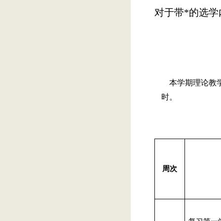
对于带
*
的选学
本学期理论教
时。
周次