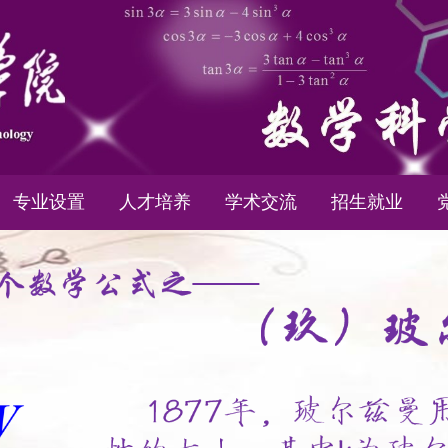
专业设置
人才培养
学术交流
招生就业