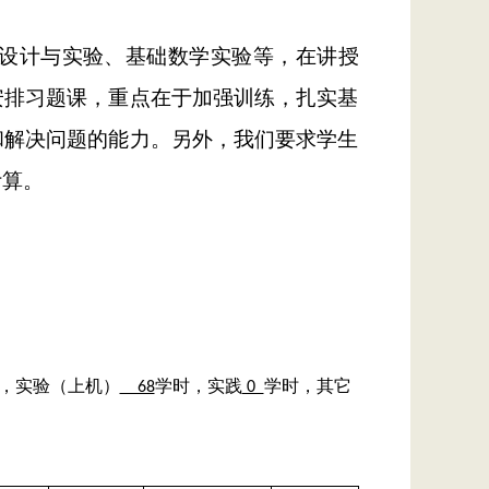
设计与实验、基础数学实验等，在讲授
安排习题课，重点在于加强训练，扎实基
和解决问题的能力。另外，我们要求学生
计算。
，实验（上机）
学时，实践
学时，其它
68
0