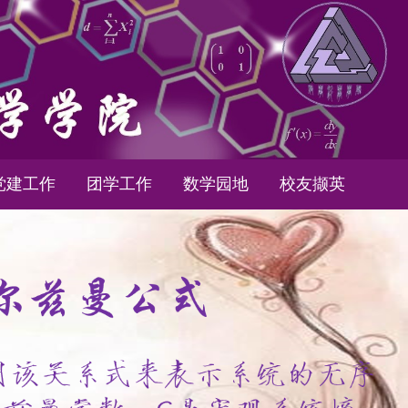
党建工作
团学工作
数学园地
校友撷英