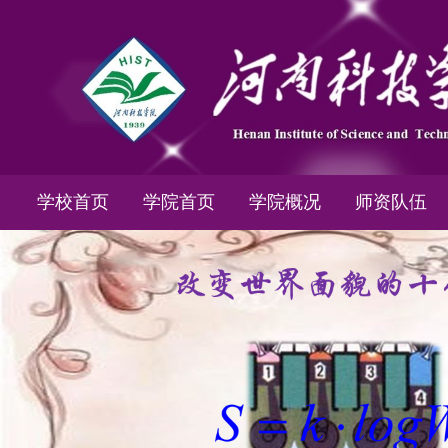
学校首页
学院首页
学院概况
师资队伍