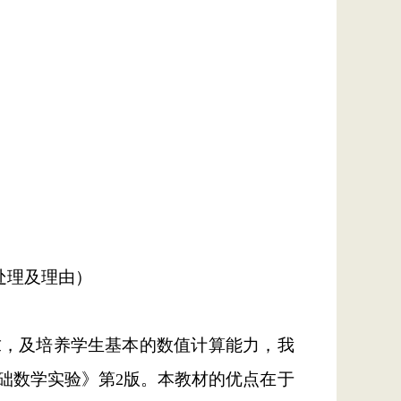
处理及理由）
求，及培养学生基本的数值计算能力，我
础数学实验》第
版。本教材的优点在于
2