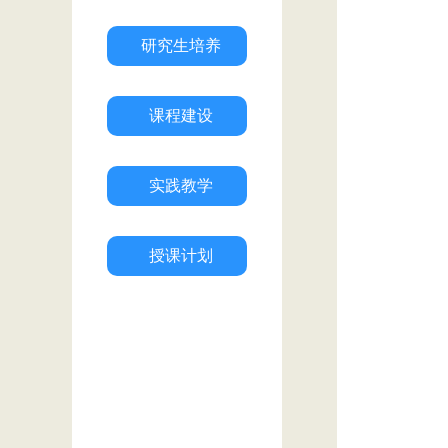
研究生培养
课程建设
实践教学
授课计划