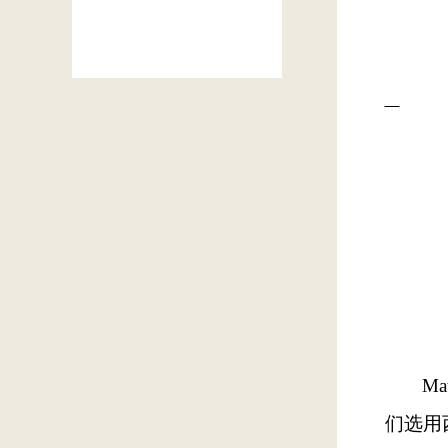
Mat
们选用