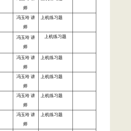
师
冯玉玲 讲
上机练习题
师
上机练习题
冯玉玲 讲
师
冯玉玲 讲
上机练习题
师
冯玉玲 讲
上机练习题
师
冯玉玲 讲
上机练习题
师
冯玉玲 讲
上机练习题
师