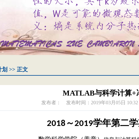
计划
>> 正文
MATLAB与科学计算
发布者：
发布时间：2019年03月05日 10:32
～
学年第二学
2018
2019