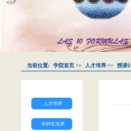
当前位置:
学院首页
>>
人才培养
>>
授课
人才培养
本科生培养