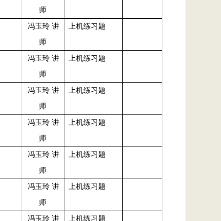
师
冯玉玲 讲
上机练习题
师
冯玉玲 讲
上机练习题
师
冯玉玲 讲
上机练习题
师
冯玉玲 讲
上机练习题
师
冯玉玲 讲
上机练习题
师
冯玉玲 讲
上机练习题
师
冯玉玲 讲
上机练习题