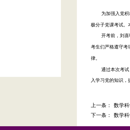
为加强入党积
极分子党课考试。
开考前，刘喜
考生们严格遵守考
律。
通过本次考试
入学习党的知识，
上一条：
数学科
下一条：
数学科