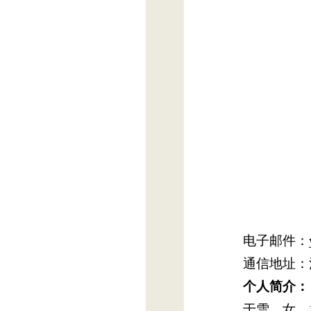
电子邮件：yu
通信地址：
个人简介：
于雪，女，