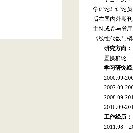
学评论》评论员
后在国内外期刊
主持或参与省厅
《线性代数与概
研究方向：
置换群论、
学习研究经
2000.0
2003.0
2008.0
2016.0
工作经历：
2011.0