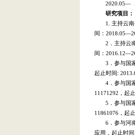
2020.0
研究项目：
1. 主持
间：2018.05—2
2．主持云
间：2016.12—2
3．参与国
起止时间: 2013.
4．参与国
11171292，起止
5．参与国
11861076，起止
6．参与河
应用，起止时间：20