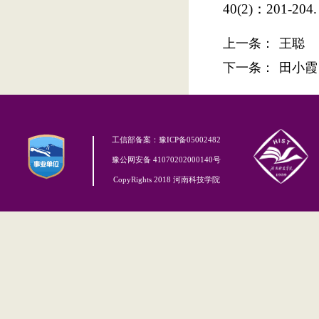
40(2)：201-204.
上一条：
王聪
下一条：
田小霞
工信部备案：豫ICP备05002482
豫公网安备 41070202000140号
CopyRights 2018 河南科技学院