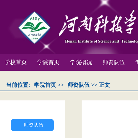
学校首页
学院首页
学院概况
师资队伍
当前位置:
学院首页
>>
师资队伍
>> 正文
师资队伍