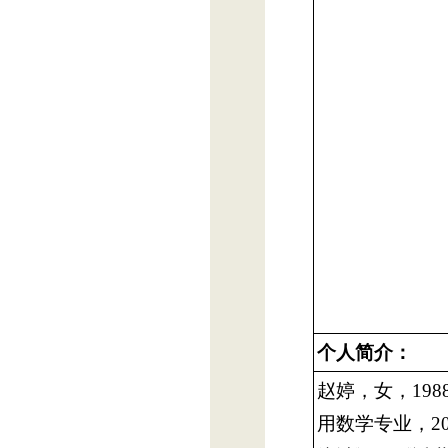
个人简介：
赵婷，女，19
用数学专业，2