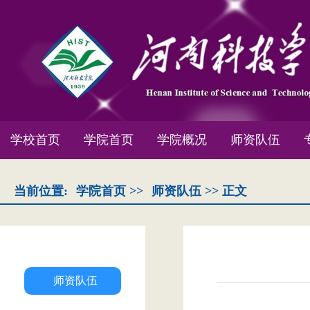
学校首页
学院首页
学院概况
师资队伍
当前位置:
学院首页
>>
师资队伍
>> 正文
师资队伍