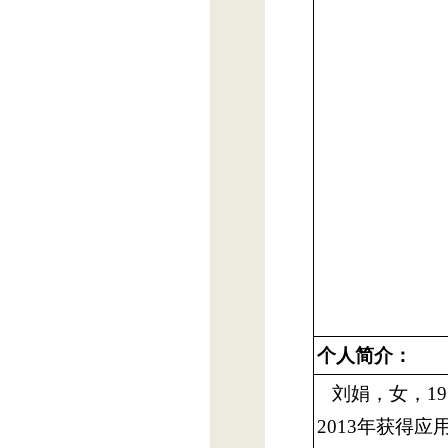
个人简介：
刘娟，女，19
2013年获得