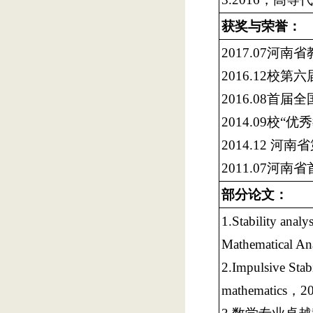
获奖与荣誉：
2017.07河
2016.12校第
2016.08
2014.09校“优
2014.12 
2011.07
部分论文：
1.Stability analy
Mathematical An
2.Impulsive Stab
mathematics，20