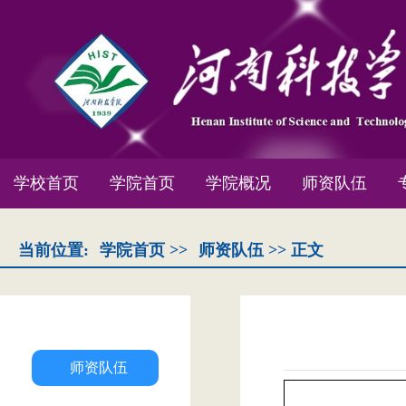
学校首页
学院首页
学院概况
师资队伍
当前位置:
学院首页
>>
师资队伍
>> 正文
师资队伍