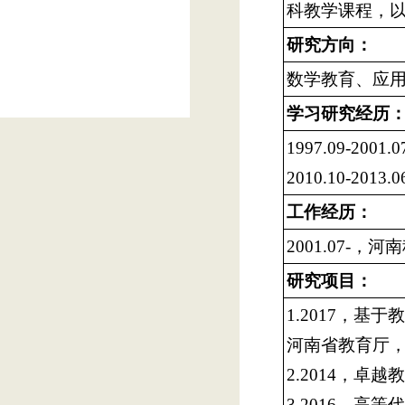
科教学课程，
研究方向：
数学教育、应
学习研究经历
1997.09-2
2010.10-2
工作经历：
2001.07-
研究项目：
1.2017，基
河南省教育厅
2.2014，卓
3.2016，