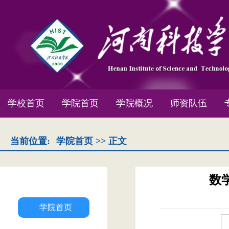
学校首页
学院首页
学院概况
师资队伍
当前位置:
学院首页
>> 正文
数
学院首页