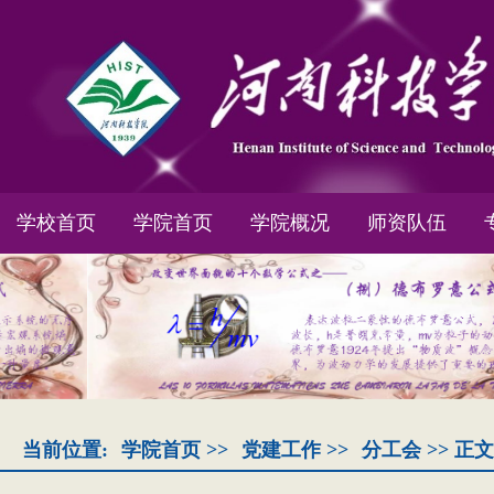
学校首页
学院首页
学院概况
师资队伍
当前位置:
学院首页
>>
党建工作
>>
分工会
>> 正文