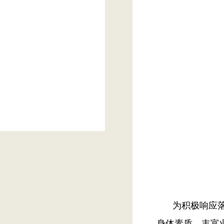
为积极响应
身体素质、丰富