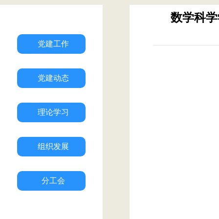
数学科学
党建工作
党建动态
理论学习
组织发展
分工会