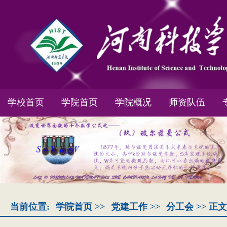
学校首页
学院首页
学院概况
师资队伍
当前位置:
学院首页
>>
党建工作
>>
分工会
>> 正文