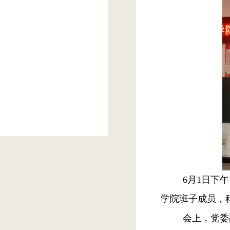
6月1日下
学院班子成员，
会上，党委