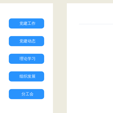
党建工作
党建动态
理论学习
组织发展
分工会