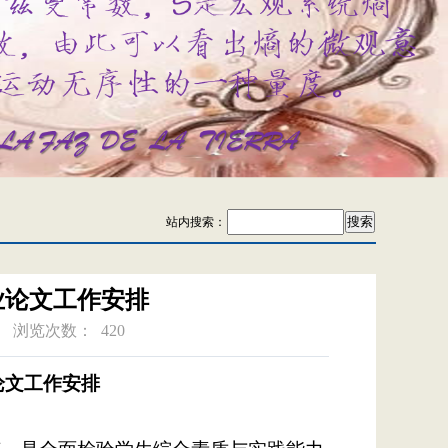
站内搜索：
业论文工作安排
浏览次数：
420
论文工作安排