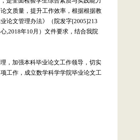
节，是全面检验学生综合素质与实践能力
高论文质量，提升工作效率，根据根据教
文管理办法》（院发字[2005]213
2018年10月）文件要求，结合我院
管理，加强本科毕业论文工作领导，切实
各项工作，成立数学科学学院毕业论文工