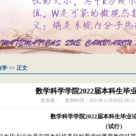
教学
>> 正文
数学科学学院2022届本科生毕
发布者：
发布时间：2021年11月06日 08:31
数学科学学院2022届本科生毕业
（试行）