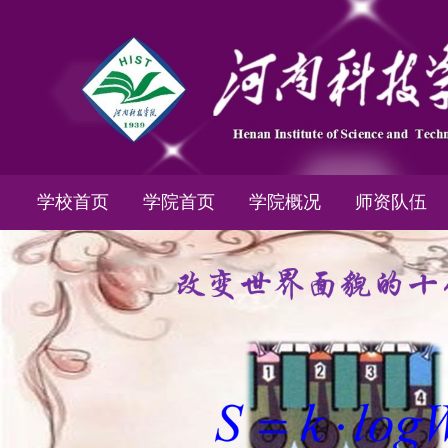
学校首页
学院首页
学院概况
师资队伍