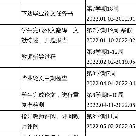
第7学期18周
下达毕业论文任务书
2022.01.03-2022.01
学生完成外文翻译、文
第7学期19周-寒假
献综述、开题报告
2022.01.10-2022.02
第8学期1-12周
教师指导过程
2022.02.02-2019.05
第8学期7周
毕业论文中期检查
2022.04.04-2022.04
学生完成论文，进行重
第8学期8-10周
复率检测
2022.04-11-2022.05
指导教师评阅、评阅教
第8学期11周
师评阅
2022.05.02-2022.05