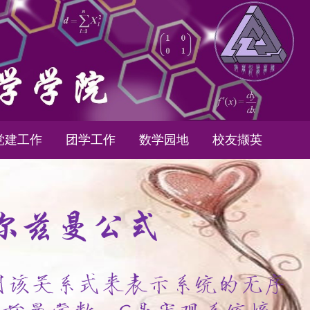
党建工作
团学工作
数学园地
校友撷英