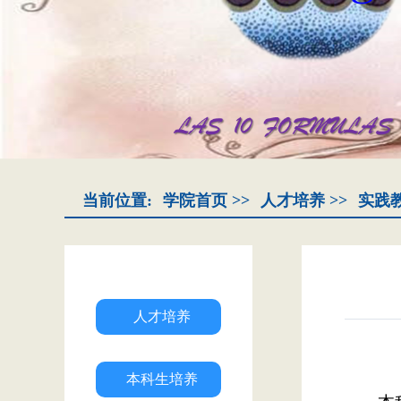
当前位置:
学院首页
>>
人才培养
>>
实践
人才培养
本科生培养