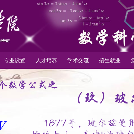
专业设置
人才培养
学术交流
招生就业