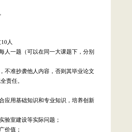
。
10人
生每人一题（可以在同一大课题下，分别
假，不准抄袭他人内容，否则其毕业论文
完全责任。
合应用基础知识和专业知识，培养创新
及实验室建设等实际问题；
广价值；