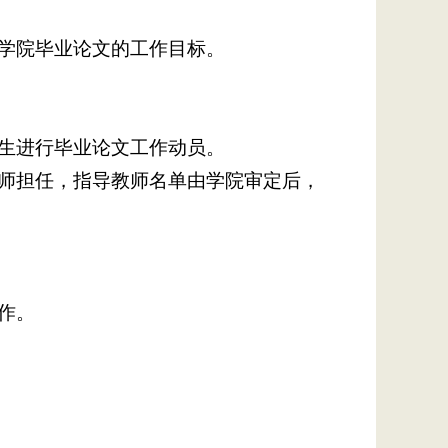
确学院毕业论文的工作目标。
学生进行毕业论文工作动员。
教师担任，指导教师名单由学院审定后，
作。