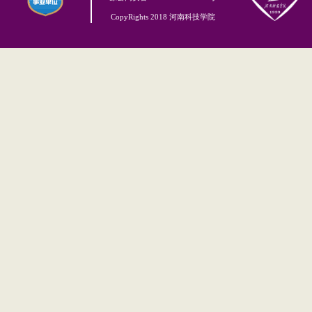
CopyRights 2018 河南科技学院