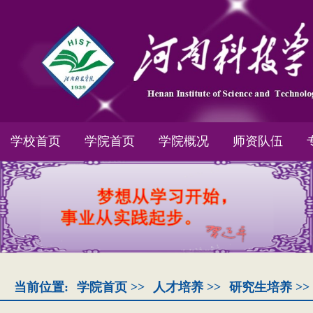
学校首页
学院首页
学院概况
师资队伍
当前位置:
学院首页
>>
人才培养
>>
研究生培养
>>