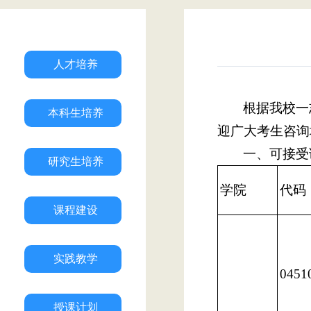
人才培养
根据我校一
本科生培养
迎广大考生咨询
一、可接受
研究生培养
学院
代码
课程建设
实践教学
0451
授课计划