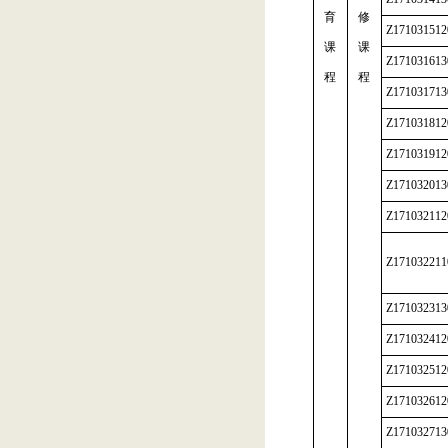
育
修
Z171031512
课
课
Z171031613
程
程
Z171031713
Z171031812
Z171031912
Z171032013
Z171032112
Z171032211
Z171032313
Z171032412
Z171032512
Z171032612
Z171032713