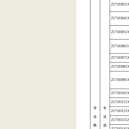
Z171030213
Z171030413
Z171030513
Z171030611
Z171030713
Z171030813
Z171030913
Z171031013
Z171031113
专
专
Z171031213
业
业
Z171031312
教
选
Z171031413