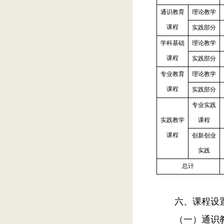
通识教育
理论教学
课程
实践部分
学科基础
理论教学
课程
实践部分
专业教育
理论教学
课程
实践部分
专业实践
实践教学
课程
课程
创新创业
实践
总计
六、课程设
（一）通识