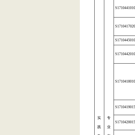
S171044101
S171041702
S171044501
S171044201
S171041801
S171041901
实
专
S171042001
践
业