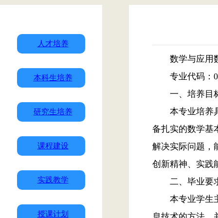
人才培养
数学与应用
专业代码：
本科生培养
一、培养目
本专业培养
研究生培养
备扎实的数学基
课程建设
解决实际问题，
创新精神、实践
实践教学
二、毕业要
本专业学生
授课计划
息技术的方法，