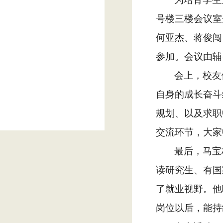
号楼三楼会议室
何亚杰、蒋俊闯
参加。会议由辅
会上，校友
自身的成长奋斗
规划、以及求职
交流环节，大家
最后，马宝
读研究生、有国
了就业视野。他
岗位以后，能持