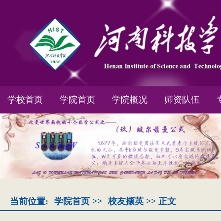
学校首页
学院首页
学院概况
师资队伍
当前位置:
学院首页
>>
校友撷英
>> 正文