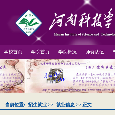
学校首页
学院首页
学院概况
师资队伍
当前位置:
招生就业
>>
就业信息
>> 正文