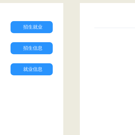
招生就业
招生信息
就业信息