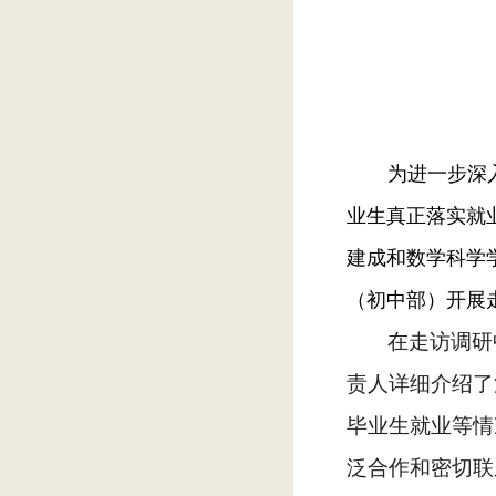
为进一步深
业生真正落实就
建成和数学科学
（初中部）开展
在走访调研
责人详细介绍了
毕业生就业等情
泛合作和密切联