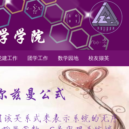
党建工作
团学工作
数学园地
校友撷英