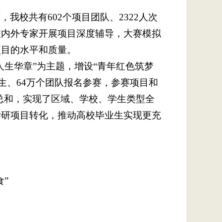
我校共有602个项目团队、2322人次
校内外专家开展项目深度辅导，大赛模拟
项目的水平和质量。
生华章”为主题，增设“青年红色筑梦
学生、64万个团队报名参赛，参赛项目和
的总和，实现了区域、学校、学生类型全
学研项目转化，推动高校毕业生实现更充
”