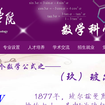
专业设置
人才培养
学术交流
招生就业