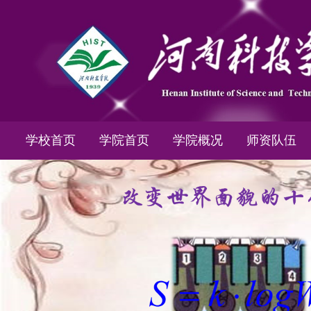
学校首页
学院首页
学院概况
师资队伍