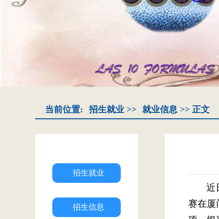
当前位置:
招生就业
>>
就业信息
>> 正文
招生就业
近
赛在厦
招生信息