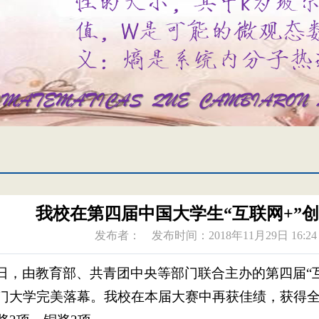
我校在第四届中国大学生“互联网+”
发布者：
发布时间：2018年11月29日 16:24
日，由教育部、共青团中央等部门联合主办的第四届“
门大学完美落幕。我校在本届大赛中再获佳绩，获得全