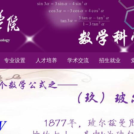
专业设置
人才培养
学术交流
招生就业