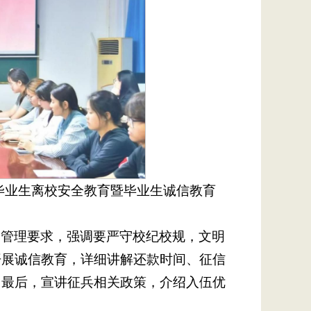
6届毕业生离校安全教育暨毕业生诚信教育
全管理要求，强调要严守校纪校规，文明
开展诚信教育，详细讲解还款时间、征信
。最后，宣讲征兵相关政策，介绍入伍优