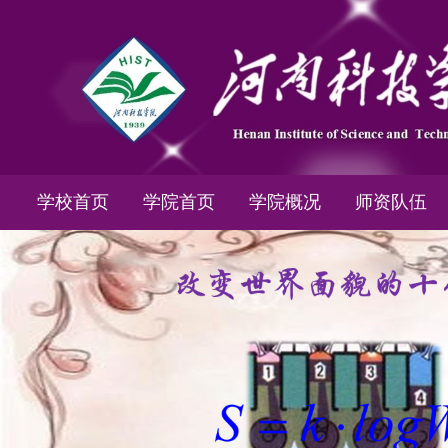
学校首页
学院首页
学院概况
师资队伍