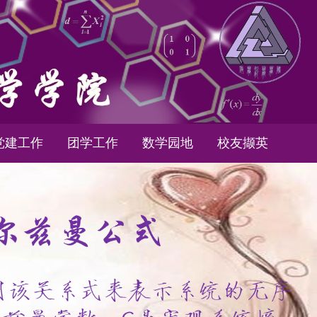
党建工作
团学工作
数学园地
校友撷英