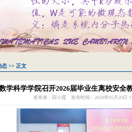
动态
>> 正文
数学科学学院召开2026届毕业生离校安全
发布者：田小霞
发布时间：2026年05月20日 15