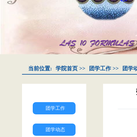
当前位置:
学院首页
>>
团学工作
>>
团学
团学工作
团学动态