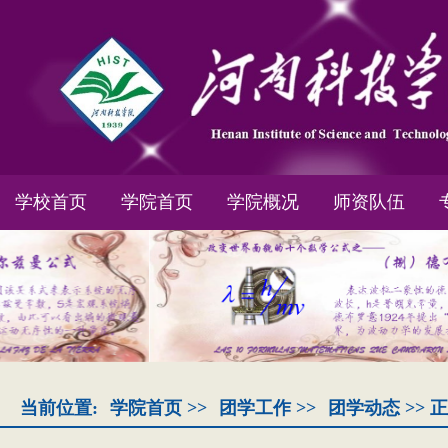
学校首页
学院首页
学院概况
师资队伍
当前位置:
学院首页
>>
团学工作
>>
团学动态
>> 