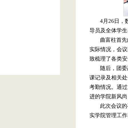
4月26日
导员及全体学生
曲富柱首先
实际情况，会议
致梳理了各类安
随后，团委
课记录及相关处
考勤情况。通过
进的学院新风尚
此次会议的
实学院管理工作