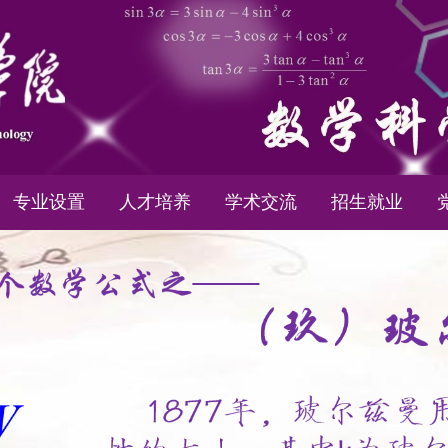
专业设置
人才培养
学术交流
招生就业