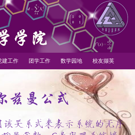
党建工作
团学工作
数学园地
校友撷英