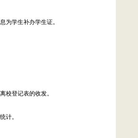
息为学生补办学生证。
离校登记表的收发。
统计。