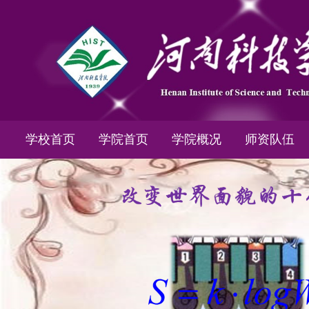
学校首页
学院首页
学院概况
师资队伍