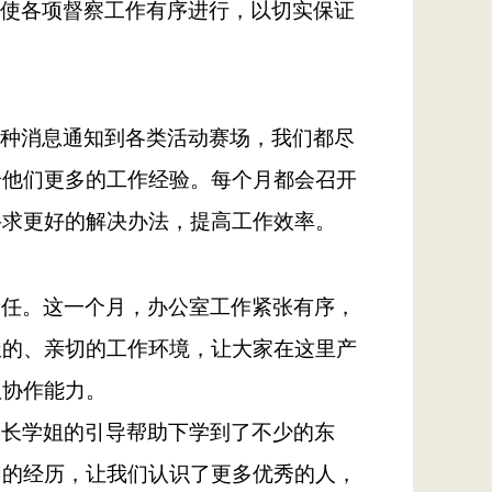
使各项督察工作有序进行，以切实保证
种消息通知到各类活动赛场，我们都尽
给他们更多的工作经验。每个月都会召开
寻求更好的解决办法，提高工作效率。
责任。
这一个月
，
办公室工作紧张有序，
极的、亲切的工作环境，让大家在这里产
队协作能力。
学长学姐的引导帮助下学到了不少的东
们的经历，让我们认识了更多优秀的人，