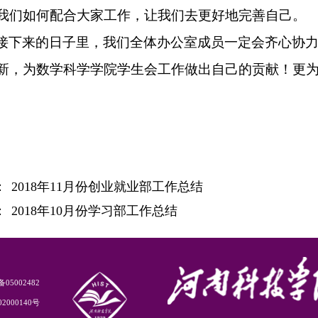
我们如何配合大家工作，让我们去更好地完善自己。
接下来的日子里，我们全体办公室成员一定会齐心协
新，为数学科学学院学生会工作做出自己的贡献！更
：
2018年11月份创业就业部工作总结
：
2018年10月份学习部工作总结
5002482
2000140号