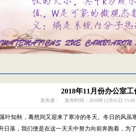
2018年11月份办公室
发布者：
发布时间：2018年12月01日 15:40
 落叶知秋，
蓦然间又迎来了寒冷的冬天。冬日的风虽
升日落，我们便是在这一天天中努力向前奔跑着，为